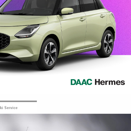
ki Service