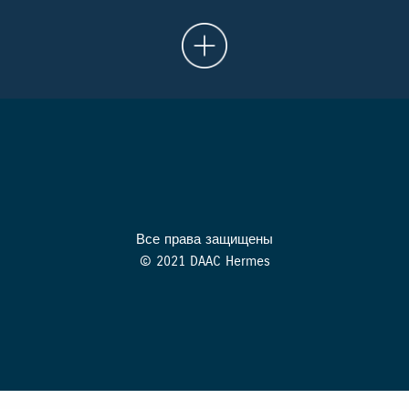
Все права защищены
© 2021 DAAC Hermes