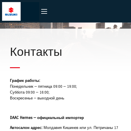
Контакты
График работы:
Понедельник — пятница 09:00 — 19:00;
Суббота 09:00 — 16:00;
Воскресенье — выходной день
DAAC Hermes — официальный импортер
A
втосалон адрес:
Молдавия Кишинев или ул. Петричаны 17