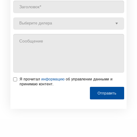
Я прочитал
информацию
об управлении данными и
принимаю контент.
Отправить