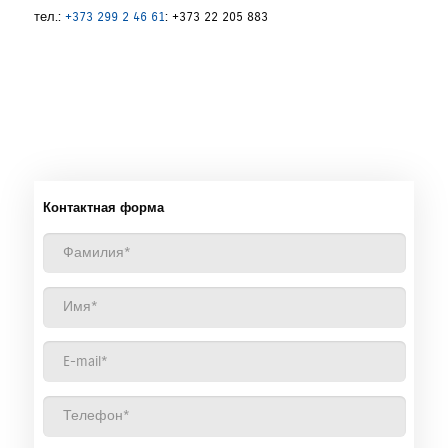
тел.:
+373 299 2 46 61
: +373 22 205 883
Контактная форма