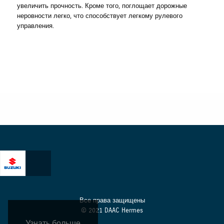
увеличить прочность. Кроме того, поглощает дорожные
неровности легко, что способствует легкому рулевого
управления.
Все права защищены
© 2021 DAAC Hermes
Узнать больше