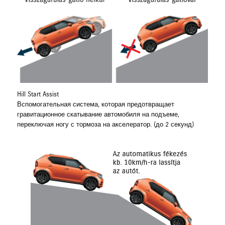
Hill Start Assist
Вспомогательная система, которая предотвращает
гравитационное скатывание автомобиля на подъеме,
переключая ногу с тормоза на акселератор. (до 2 секунд)