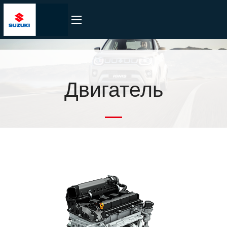
Двигатель