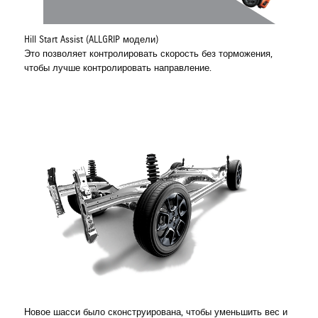
Hill Start Assist (ALLGRIP модели)
Это позволяет контролировать скорость без торможения,
чтобы лучше контролировать направление.
Новое шасси было сконструирована, чтобы уменьшить вес и