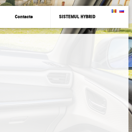
Contacte
SISTEMUL HYBRID