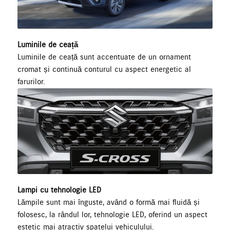
Luminile de ceață
Luminile de ceață sunt accentuate de un ornament
cromat și continuă conturul cu aspect energetic al
farurilor.
Lampi cu tehnologie LED
Lămpile sunt mai înguste, având o formă mai fluidă și
folosesc, la rândul lor, tehnologie LED, oferind un aspect
estetic mai atractiv spatelui vehiculului.