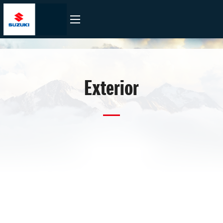
Exterior