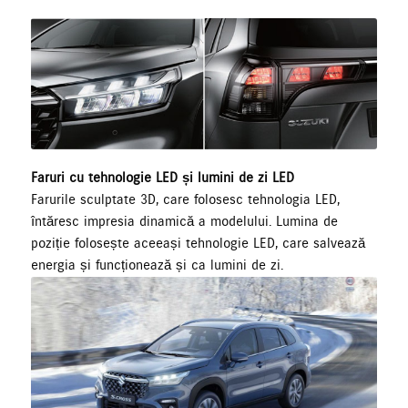
Faruri cu tehnologie LED și lumini de zi LED
Farurile sculptate 3D, care folosesc tehnologia LED,
întăresc impresia dinamică a modelului. Lumina de
poziție folosește aceeași tehnologie LED, care salvează
energia și funcționează și ca lumini de zi.