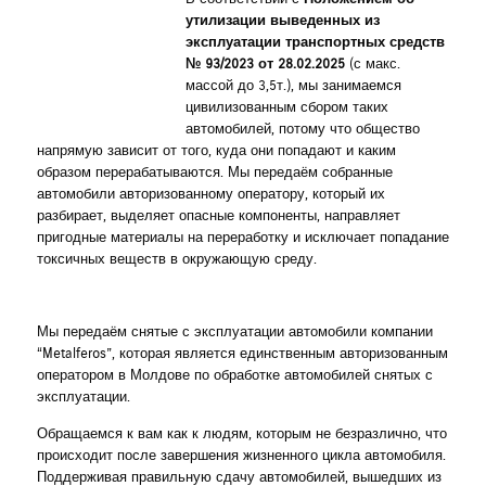
утилизации выведенных из
эксплуатации транспортных средств
№ 93/2023 от 28.02.2025
(с макс.
массой до 3,5т.), мы занимаемся
цивилизованным сбором таких
автомобилей, потому что общество
напрямую зависит от того, куда они попадают и каким
образом перерабатываются. Мы передаём собранные
автомобили авторизованному оператору, который их
разбирает, выделяет опасные компоненты, направляет
пригодные материалы на переработку и исключает попадание
токсичных веществ в окружающую среду.
Мы передаём снятые с эксплуатации автомобили компании
“Metalferos”, которая является единственным авторизованным
оператором в Молдове по обработке автомобилей снятых с
эксплуатации.
Обращаемся к вам как к людям, которым не безразлично, что
происходит после завершения жизненного цикла автомобиля.
Поддерживая правильную сдачу автомобилей, вышедших из