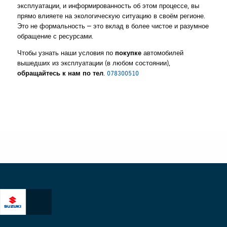
эксплуатации, и информированность об этом процессе, вы
прямо влияете на экологическую ситуацию в своём регионе.
Это не формальность — это вклад в более чистое и разумное
обращение с ресурсами.
Чтобы узнать наши условия по
покупке
автомобилей
вышедших из эксплуатации (в любом состоянии),
обращайтесь к нам по тел
.
078300510