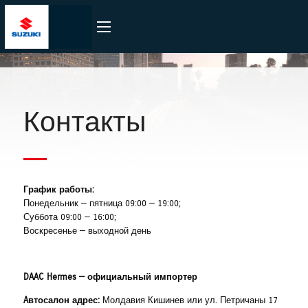
Контакты
График работы:
Понедельник — пятница 09:00 — 19:00;
Суббота 09:00 — 16:00;
Воскресенье — выходной день
DAAC Hermes — официальный импортер
A
втосалон адрес:
Молдавия Кишинев или ул. Петричаны 17