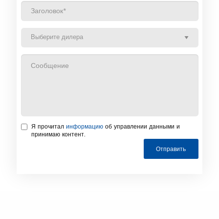
Я прочитал
информацию
об управлении данными и
принимаю контент.
Отправить