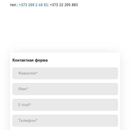
тел.:
+373 299 2 46 61
: +373 22 205 883
Контактная форма