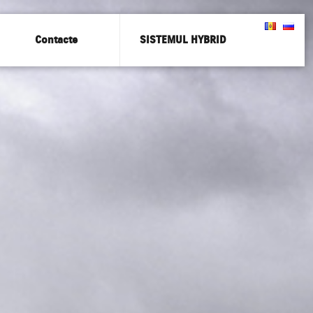
Contacte
SISTEMUL HYBRID