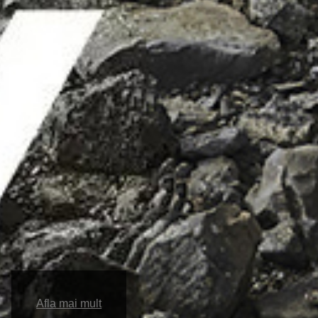
Afla mai mult