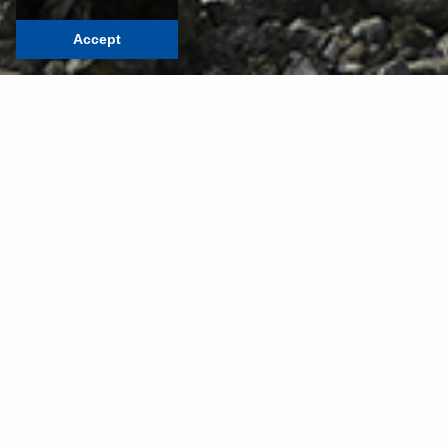
Accept