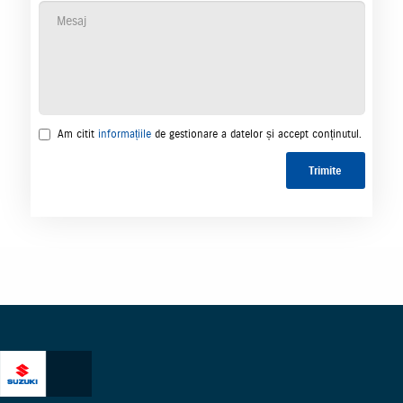
Am citit
informațiile
de gestionare a datelor și accept conținutul.
Trimite