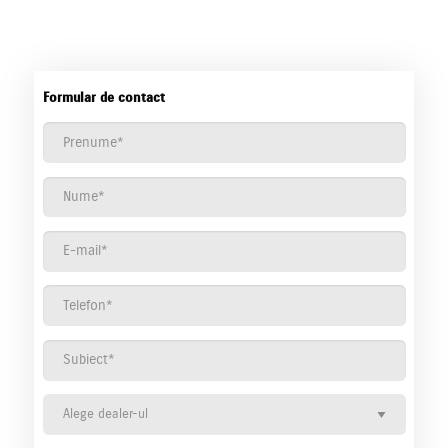
Formular de contact