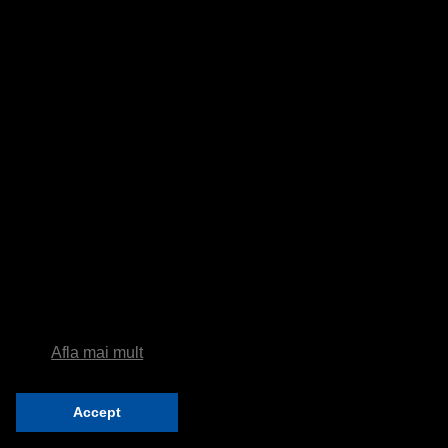
Afla mai mult
Accept