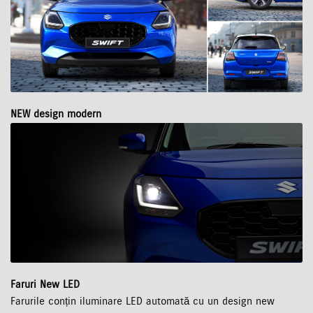
NEW design modern
Faruri New LED
Farurile conțin iluminare LED automată cu un design new