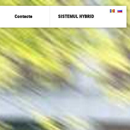
Contacte
SISTEMUL HYBRID